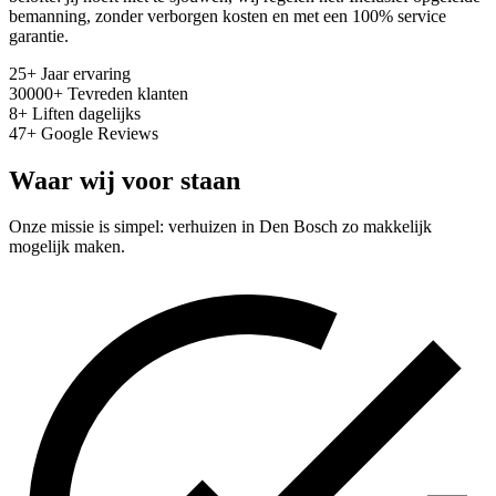
bemanning, zonder verborgen kosten en met een 100% service
garantie.
25
+
Jaar ervaring
30000
+
Tevreden klanten
8
+
Liften dagelijks
47
+
Google Reviews
Waar wij voor staan
Onze missie is simpel: verhuizen in Den Bosch zo makkelijk
mogelijk maken.