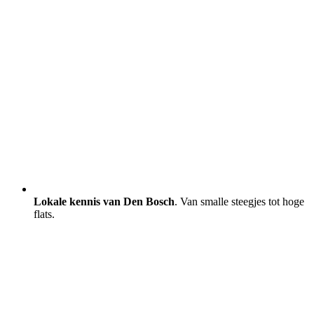
Lokale kennis van Den Bosch
. Van smalle steegjes tot hoge
flats.