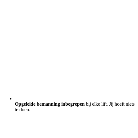
Opgeleide bemanning inbegrepen
bij elke lift. Jij hoeft niets
te doen.