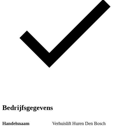
Bedrijfsgegevens
Handelsnaam
Verhuislift Huren Den Bosch