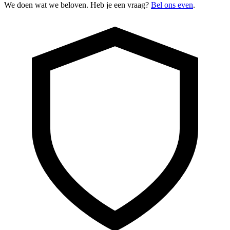
We doen wat we beloven. Heb je een vraag?
Bel ons even
.