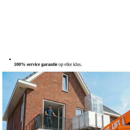
100% service garantie
op elke klus.