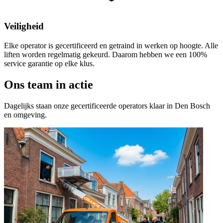
Veiligheid
Elke operator is gecertificeerd en getraind in werken op hoogte. Alle
liften worden regelmatig gekeurd. Daarom hebben we een 100%
service garantie op elke klus.
Ons team in actie
Dagelijks staan onze gecertificeerde operators klaar in Den Bosch
en omgeving.