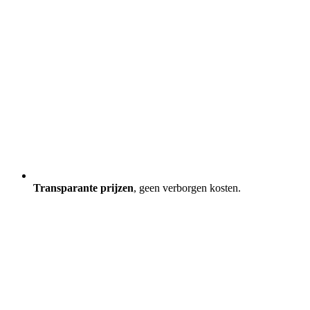
Transparante prijzen
, geen verborgen kosten.