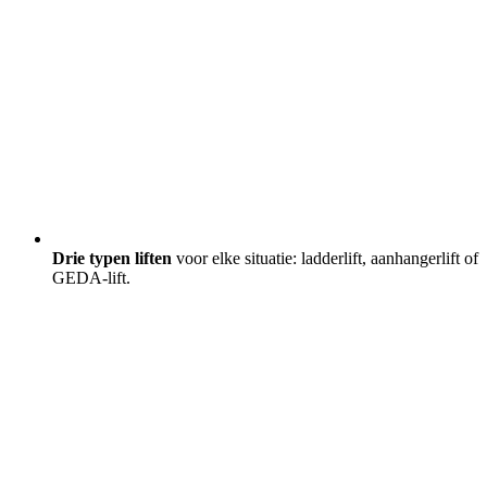
Drie typen liften
voor elke situatie: ladderlift, aanhangerlift of
GEDA-lift.