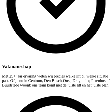
Vakmanschap
Met 25+ jaar ervaring weten wij precies welke lift bij welke situatie
past. Of je nu in Centrum, Den Bosch-Oost, Dragonder, Petenbos of
Buurtstede woont: ons team komt met de juiste lift en het juiste plan.