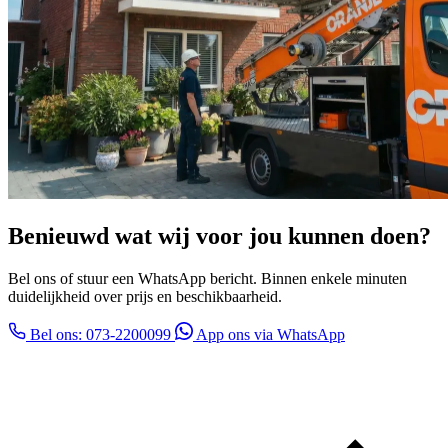
Benieuwd wat wij voor jou kunnen doen?
Bel ons of stuur een WhatsApp bericht. Binnen enkele minuten
duidelijkheid over prijs en beschikbaarheid.
Bel ons: 073-2200099
App ons via WhatsApp