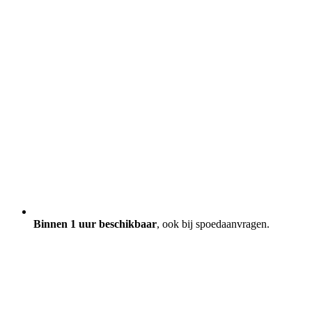
Binnen 1 uur beschikbaar
, ook bij spoedaanvragen.