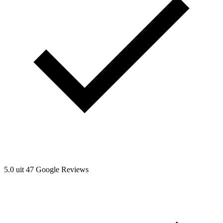
5.0 uit 47 Google Reviews