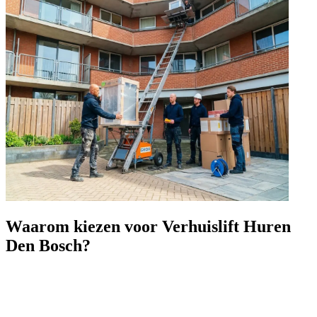
Waarom kiezen voor Verhuislift Huren
Den Bosch?