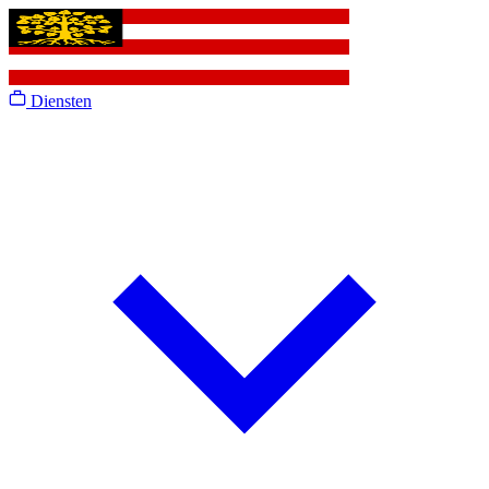
Diensten