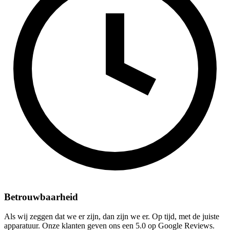
Betrouwbaarheid
Als wij zeggen dat we er zijn, dan zijn we er. Op tijd, met de juiste
apparatuur. Onze klanten geven ons een 5.0 op Google Reviews.