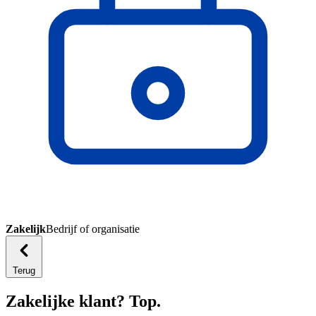
Zakelijk
Bedrijf of organisatie
Terug
Zakelijke klant? Top.