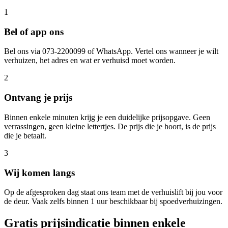
1
Bel of app ons
Bel ons via 073-2200099 of WhatsApp. Vertel ons wanneer je wilt
verhuizen, het adres en wat er verhuisd moet worden.
2
Ontvang je prijs
Binnen enkele minuten krijg je een duidelijke prijsopgave. Geen
verrassingen, geen kleine lettertjes. De prijs die je hoort, is de prijs
die je betaalt.
3
Wij komen langs
Op de afgesproken dag staat ons team met de verhuislift bij jou voor
de deur. Vaak zelfs binnen 1 uur beschikbaar bij spoedverhuizingen.
Gratis prijsindicatie binnen enkele