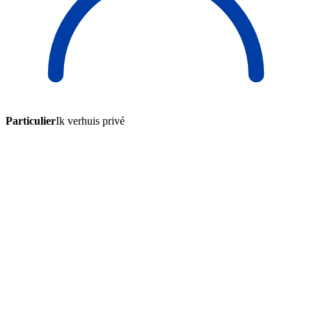
Particulier
Ik verhuis privé