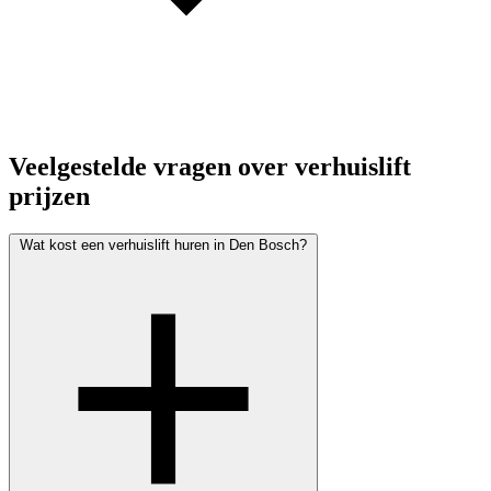
Veelgestelde vragen over verhuislift
prijzen
Wat kost een verhuislift huren in Den Bosch?