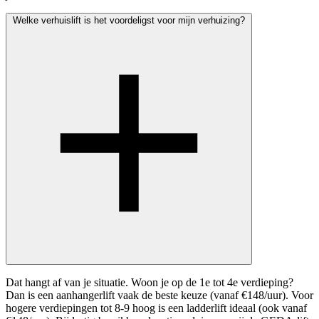
Welke verhuislift is het voordeligst voor mijn verhuizing?
Dat hangt af van je situatie. Woon je op de 1e tot 4e verdieping?
Dan is een aanhangerlift vaak de beste keuze (vanaf €148/uur). Voor
hogere verdiepingen tot 8-9 hoog is een ladderlift ideaal (ook vanaf