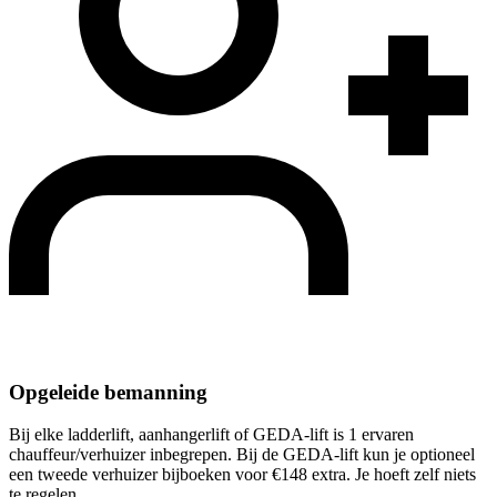
Opgeleide bemanning
Bij elke ladderlift, aanhangerlift of GEDA-lift is 1 ervaren
chauffeur/verhuizer inbegrepen. Bij de GEDA-lift kun je optioneel
een tweede verhuizer bijboeken voor €148 extra. Je hoeft zelf niets
te regelen.