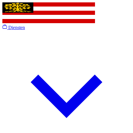
Diensten