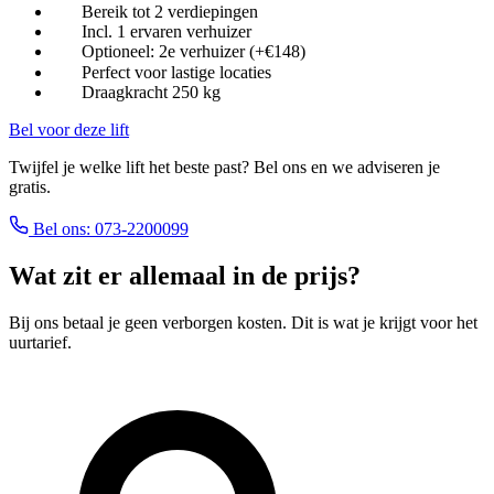
Bereik tot 2 verdiepingen
Incl. 1 ervaren verhuizer
Optioneel: 2e verhuizer (+€148)
Perfect voor lastige locaties
Draagkracht 250 kg
Bel voor deze lift
Twijfel je welke lift het beste past? Bel ons en we adviseren je
gratis.
Bel ons: 073-2200099
Wat zit er allemaal in de prijs?
Bij ons betaal je geen verborgen kosten. Dit is wat je krijgt voor het
uurtarief.