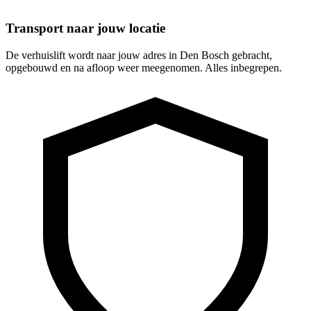
Transport naar jouw locatie
De verhuislift wordt naar jouw adres in Den Bosch gebracht,
opgebouwd en na afloop weer meegenomen. Alles inbegrepen.