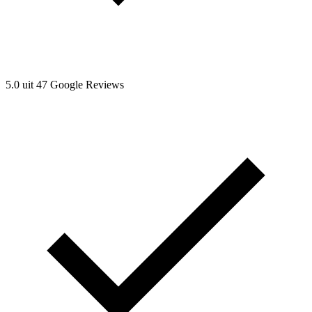
5.0 uit 47 Google Reviews