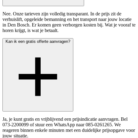
Nee. Onze tarieven zijn volledig transparant. In de prijs zit de
verhuislift, opgeleide bemanning en het transport naar jouw locatie
in Den Bosch. Er komen geen verborgen kosten bij. Wat je vooraf te
horen krijgt, is wat je betaalt.
Kan ik een gratis offerte aanvragen?
Ja, je kunt gratis en vrijblijvend een prijsindicatie aanvragen. Bel
073-2200099 of stuur een WhatsApp naar 085-0261265. We
reageren binnen enkele minuten met een duidelijke prijsopgave voor
jouw situatie.