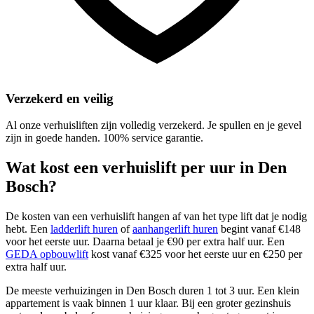
Verzekerd en veilig
Al onze verhuisliften zijn volledig verzekerd. Je spullen en je gevel
zijn in goede handen. 100% service garantie.
Wat kost een verhuislift per uur in Den
Bosch?
De kosten van een verhuislift hangen af van het type lift dat je nodig
hebt. Een
ladderlift huren
of
aanhangerlift huren
begint vanaf €148
voor het eerste uur. Daarna betaal je €90 per extra half uur. Een
GEDA opbouwlift
kost vanaf €325 voor het eerste uur en €250 per
extra half uur.
De meeste verhuizingen in Den Bosch duren 1 tot 3 uur. Een klein
appartement is vaak binnen 1 uur klaar. Bij een groter gezinshuis