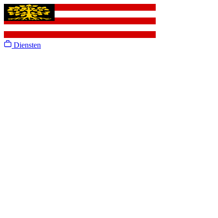
Diensten