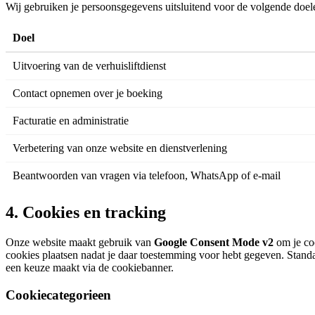
Wij gebruiken je persoonsgegevens uitsluitend voor de volgende doel
Doel
Uitvoering van de verhuisliftdienst
Contact opnemen over je boeking
Facturatie en administratie
Verbetering van onze website en dienstverlening
Beantwoorden van vragen via telefoon, WhatsApp of e-mail
4. Cookies en tracking
Onze website maakt gebruik van
Google Consent Mode v2
om je coo
cookies plaatsen nadat je daar toestemming voor hebt gegeven. Standa
een keuze maakt via de cookiebanner.
Cookiecategorieen